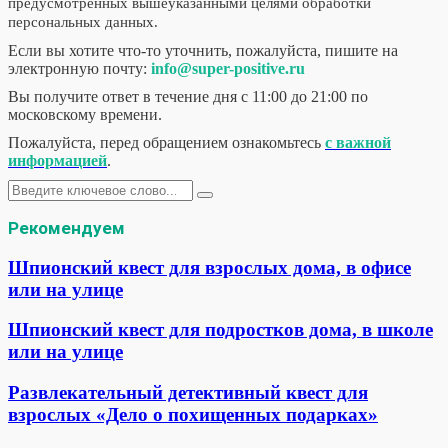
предусмотренных вышеуказанными целями обработки
персональных данных.
Если вы хотите что-то уточнить, пожалуйста, пишите на
электронную почту:
info@super-positive.ru
Вы получите ответ в течение дня с 11:00 до 21:00 по
московскому времени.
Пожалуйста, перед обращением ознакомьтесь
с важной
информацией
.
Искать:
Поиск
Рекомендуем
Шпионский квест для взрослых дома, в офисе
или на улице
Шпионский квест для подростков дома, в школе
или на улице
Развлекательный детективный квест для
взрослых «Дело о похищенных подарках»