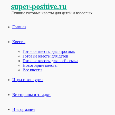
super-positive.ru
Лучшие готовые квесты для детей и взрослых
Главная
Квесты
Готовые квесты для взрослых
Готовые квесты для детей
Готовые квесты для всей семьи
Новогодние квесты
Все квесты
Игры и конкурсы
Викторины и загадки
Информация