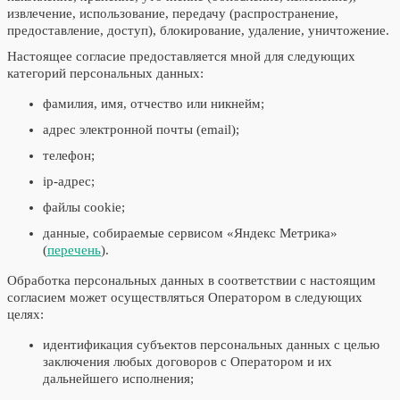
извлечение, использование, передачу (распространение,
предоставление, доступ), блокирование, удаление, уничтожение.
Настоящее согласие предоставляется мной для следующих
категорий персональных данных:
фамилия, имя, отчество или никнейм;
адрес электронной почты (email);
телефон;
ip-адрес;
файлы cookie;
данные, собираемые сервисом «Яндекс Метрика»
(
перечень
).
Обработка персональных данных в соответствии с настоящим
согласием может осуществляться Оператором в следующих
целях:
идентификация субъектов персональных данных с целью
заключения любых договоров с Оператором и их
дальнейшего исполнения;