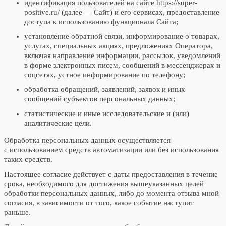
идентификация пользователей на сайте https://super-
positive.ru/ (далее — Сайт) и его сервисах, предоставление
доступа к использованию функционала Сайта;
установление обратной связи, информирование о товарах,
услугах, специальных акциях, предложениях Оператора,
включая направление информации, рассылок, уведомлений
в форме электронных писем, сообщений в мессенджерах и
соцсетях, устное информирование по телефону;
обработка обращений, заявлений, заявок и иных
сообщений субъектов персональных данных;
статистические и иные исследовательские и (или)
аналитические цели.
Обработка персональных данных осуществляется
с использованием средств автоматизации или без использования
таких средств.
Настоящее согласие действует с даты предоставления в течение
срока, необходимого для достижения вышеуказанных целей
обработки персональных данных, либо до момента отзыва мной
согласия, в зависимости от того, какое событие наступит
раньше.