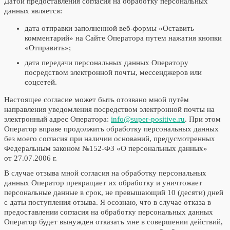
Датой предоставления согласия на обработку персональных
данных является:
дата отправки заполненной веб-формы «Оставить
комментарий» на Сайте Оператора путем нажатия кнопки
«Отправить»;
дата передачи персональных данных Оператору
посредством электронной почты, мессенджеров или
соцсетей.
Настоящее согласие может быть отозвано мной путём
направления уведомления посредством электронной почты на
электронный адрес Оператора:
info@super-positive.ru
. При этом
Оператор вправе продолжить обработку персональных данных
без моего согласия при наличии оснований, предусмотренных
Федеральным законом №152-ФЗ «О персональных данных»
от 27.07.2006 г.
В случае отзыва мной согласия на обработку персональных
данных Оператор прекращает их обработку и уничтожает
персональные данные в срок, не превышающий 10 (десяти) дней
с даты поступления отзыва. Я осознаю, что в случае отказа в
предоставлении согласия на обработку персональных данных
Оператор будет вынужден отказать мне в совершении действий,