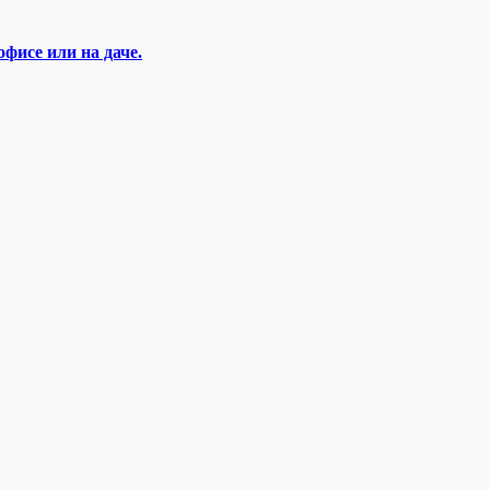
фисе или на даче.