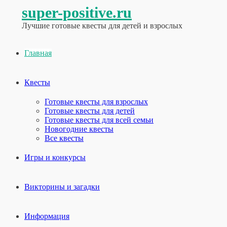
super-positive.ru
Лучшие готовые квесты для детей и взрослых
Главная
Квесты
Готовые квесты для взрослых
Готовые квесты для детей
Готовые квесты для всей семьи
Новогодние квесты
Все квесты
Игры и конкурсы
Викторины и загадки
Информация