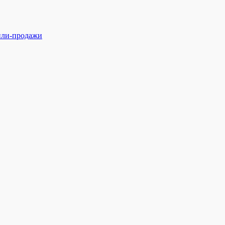
ли-продажи