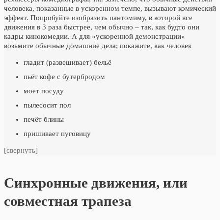
человека, показанные в ускоренном темпе, вызывают комический
эффект. Попробуйте изобразить пантомиму, в которой все
движения в 3 раза быстрее, чем обычно – так, как будто они
кадры кинокомедии. А для «ускоренной демонстрации»
возьмите обычные домашние дела; покажите, как человек
гладит (развешивает) бельё
пьёт кофе с бутербродом
моет посуду
пылесосит пол
печёт блины
пришивает пуговицу
[свернуть]
Синхронные движения, или
совместная трапеза