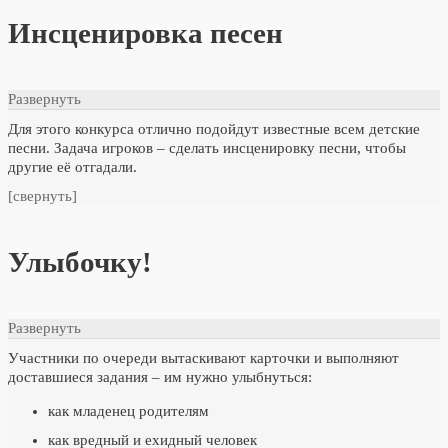
Инсценировка песен
Развернуть
Для этого конкурса отлично подойдут известные всем детские
песни. Задача игроков – сделать инсценировку песни, чтобы
другие её отгадали.
[свернуть]
Улыбочку!
Развернуть
Участники по очереди вытаскивают карточки и выполняют
доставшиеся задания – им нужно улыбнуться:
как младенец родителям
как вредный и ехидный человек