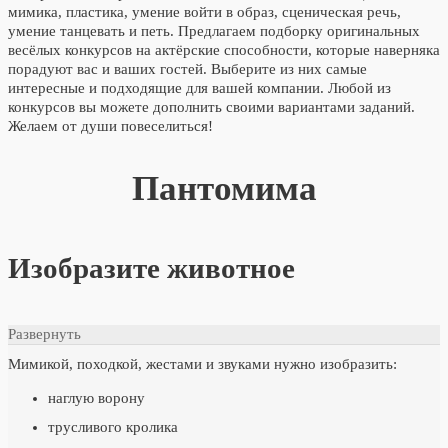
мимика, пластика, умение войти в образ, сценическая речь,
умение танцевать и петь. Предлагаем подборку оригинальных
весёлых конкурсов на актёрские способности, которые наверняка
порадуют вас и ваших гостей. Выберите из них самые
интересные и подходящие для вашей компании. Любой из
конкурсов вы можете дополнить своими вариантами заданий.
Желаем от души повеселиться!
Пантомима
Изобразите животное
Развернуть
Мимикой, походкой, жестами и звуками нужно изобразить:
наглую ворону
трусливого кролика