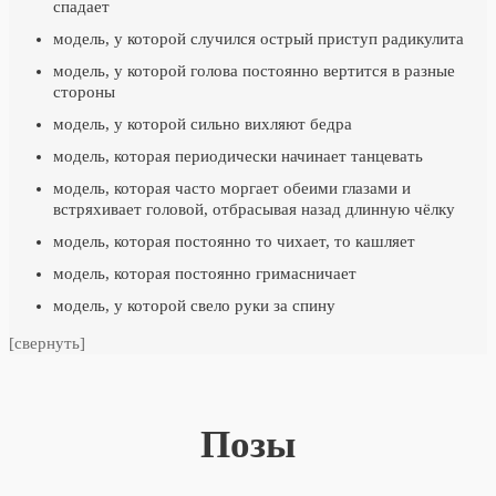
спадает
модель, у которой случился острый приступ радикулита
модель, у которой голова постоянно вертится в разные
стороны
модель, у которой сильно вихляют бедра
модель, которая периодически начинает танцевать
модель, которая часто моргает обеими глазами и
встряхивает головой, отбрасывая назад длинную чёлку
модель, которая постоянно то чихает, то кашляет
модель, которая постоянно гримасничает
модель, у которой свело руки за спину
[свернуть]
Позы