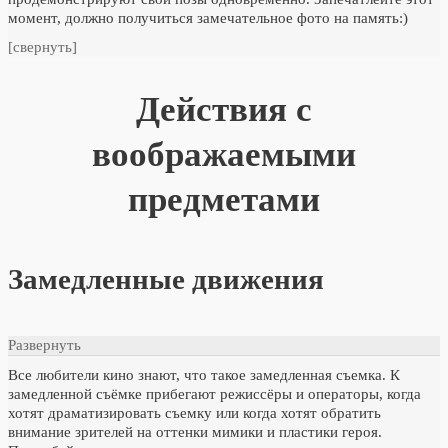
момент, должно получиться замечательное фото на память:)
[свернуть]
Действия с
воображаемыми
предметами
Замедленные движения
Развернуть
Все любители кино знают, что такое замедленная съемка. К
замедленной съёмке прибегают режиссёры и операторы, когда
хотят драматизировать съемку или когда хотят обратить
внимание зрителей на оттенки мимики и пластики героя.