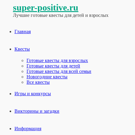
super-positive.ru
Лучшие готовые квесты для детей и взрослых
Главная
Квесты
Готовые квесты для взрослых
Готовые квесты для детей
Готовые квесты для всей семьи
Новогодние квесты
Все квесты
Игры и конкурсы
Викторины и загадки
Информация