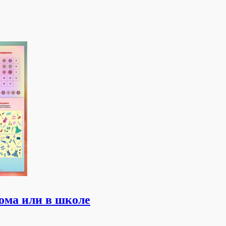
 дома или в школе