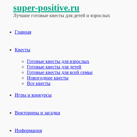
super-positive.ru
Лучшие готовые квесты для детей и взрослых
Главная
Квесты
Готовые квесты для взрослых
Готовые квесты для детей
Готовые квесты для всей семьи
Новогодние квесты
Все квесты
Игры и конкурсы
Викторины и загадки
Информация