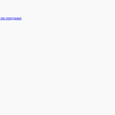
ли-продажи