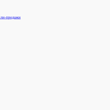
ли-продажи