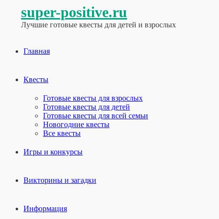
super-positive.ru
Лучшие готовые квесты для детей и взрослых
Главная
Квесты
Готовые квесты для взрослых
Готовые квесты для детей
Готовые квесты для всей семьи
Новогодние квесты
Все квесты
Игры и конкурсы
Викторины и загадки
Информация